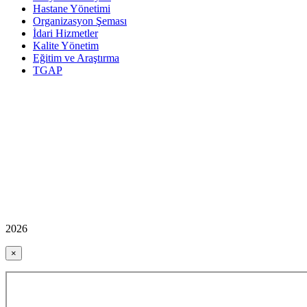
Hastane Yönetimi
Organizasyon Şeması
İdari Hizmetler
Kalite Yönetim
Eğitim ve Araştırma
TGAP
2026
×