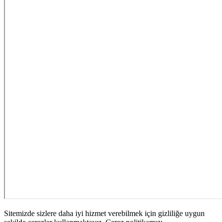
Sitemizde sizlere daha iyi hizmet verebilmek için gizliliğe uygun