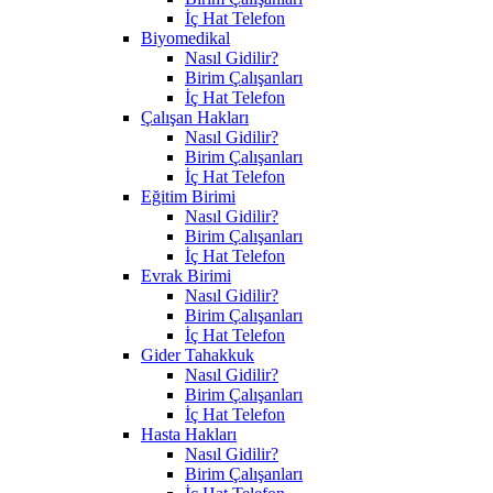
İç Hat Telefon
Biyomedikal
Nasıl Gidilir?
Birim Çalışanları
İç Hat Telefon
Çalışan Hakları
Nasıl Gidilir?
Birim Çalışanları
İç Hat Telefon
Eğitim Birimi
Nasıl Gidilir?
Birim Çalışanları
İç Hat Telefon
Evrak Birimi
Nasıl Gidilir?
Birim Çalışanları
İç Hat Telefon
Gider Tahakkuk
Nasıl Gidilir?
Birim Çalışanları
İç Hat Telefon
Hasta Hakları
Nasıl Gidilir?
Birim Çalışanları