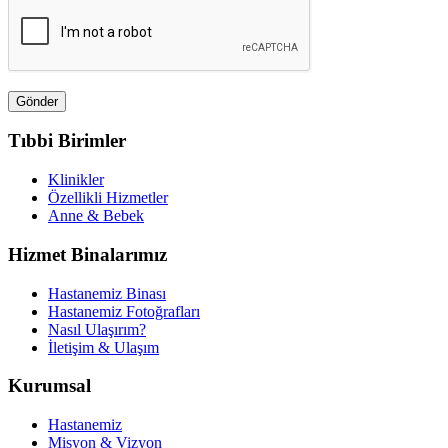
Tıbbi Birimler
Klinikler
Özellikli Hizmetler
Anne & Bebek
Hizmet Binalarımız
Hastanemiz Binası
Hastanemiz Fotoğrafları
Nasıl Ulaşırım?
İletişim & Ulaşım
Kurumsal
Hastanemiz
Misyon & Vizyon