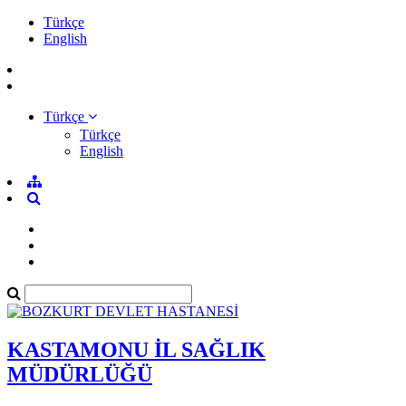
Türkçe
English
Türkçe
Türkçe
English
KASTAMONU İL SAĞLIK
MÜDÜRLÜĞÜ