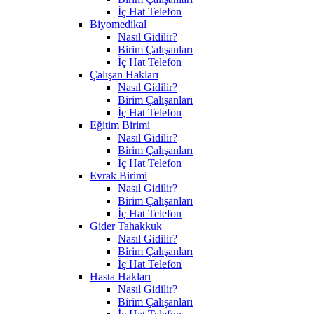
İç Hat Telefon
Biyomedikal
Nasıl Gidilir?
Birim Çalışanları
İç Hat Telefon
Çalışan Hakları
Nasıl Gidilir?
Birim Çalışanları
İç Hat Telefon
Eğitim Birimi
Nasıl Gidilir?
Birim Çalışanları
İç Hat Telefon
Evrak Birimi
Nasıl Gidilir?
Birim Çalışanları
İç Hat Telefon
Gider Tahakkuk
Nasıl Gidilir?
Birim Çalışanları
İç Hat Telefon
Hasta Hakları
Nasıl Gidilir?
Birim Çalışanları