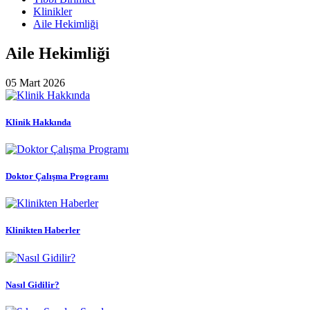
Klinikler
Aile Hekimliği
Aile Hekimliği
05 Mart 2026
Klinik Hakkında
Doktor Çalışma Programı
Klinikten Haberler
Nasıl Gidilir?