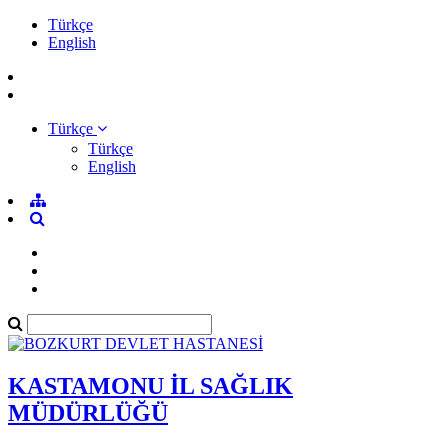
Türkçe
English
Türkçe
Türkçe
English
KASTAMONU İL SAĞLIK
MÜDÜRLÜĞÜ