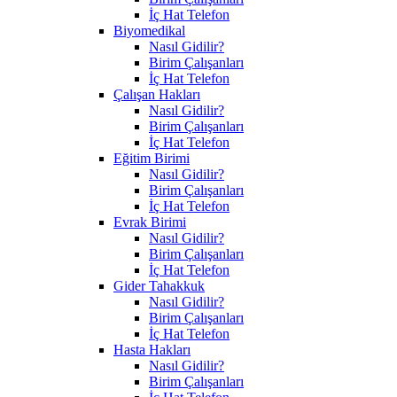
İç Hat Telefon
Biyomedikal
Nasıl Gidilir?
Birim Çalışanları
İç Hat Telefon
Çalışan Hakları
Nasıl Gidilir?
Birim Çalışanları
İç Hat Telefon
Eğitim Birimi
Nasıl Gidilir?
Birim Çalışanları
İç Hat Telefon
Evrak Birimi
Nasıl Gidilir?
Birim Çalışanları
İç Hat Telefon
Gider Tahakkuk
Nasıl Gidilir?
Birim Çalışanları
İç Hat Telefon
Hasta Hakları
Nasıl Gidilir?
Birim Çalışanları