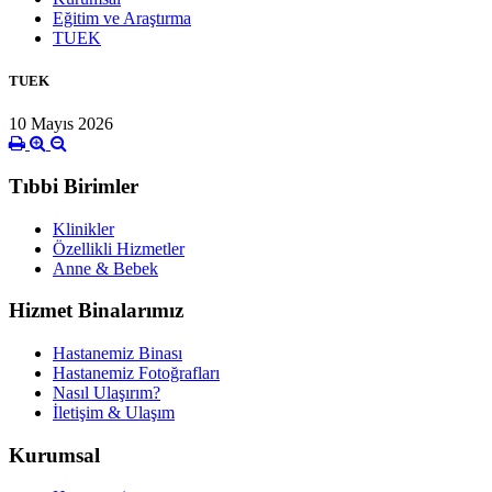
Eğitim ve Araştırma
TUEK
TUEK
10 Mayıs 2026
Tıbbi Birimler
Klinikler
Özellikli Hizmetler
Anne & Bebek
Hizmet Binalarımız
Hastanemiz Binası
Hastanemiz Fotoğrafları
Nasıl Ulaşırım?
İletişim & Ulaşım
Kurumsal