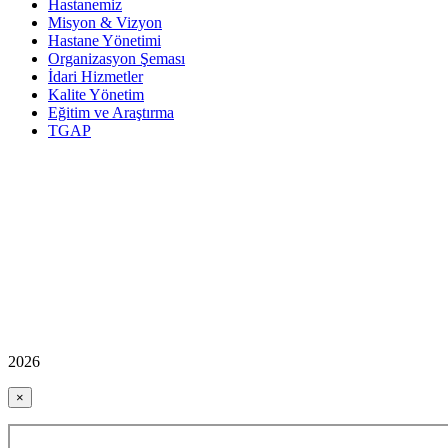
Hastanemiz
Misyon & Vizyon
Hastane Yönetimi
Organizasyon Şeması
İdari Hizmetler
Kalite Yönetim
Eğitim ve Araştırma
TGAP
2026
×