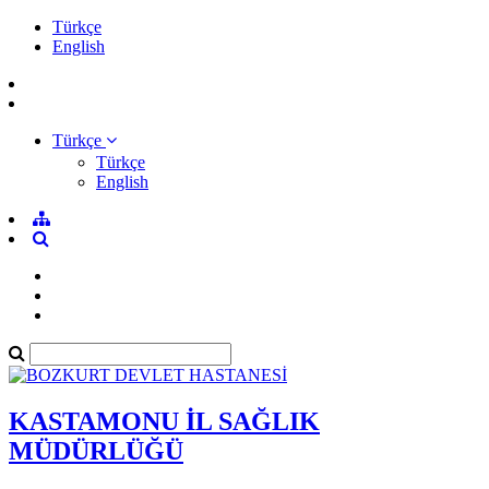
Türkçe
English
Türkçe
Türkçe
English
KASTAMONU İL SAĞLIK
MÜDÜRLÜĞÜ