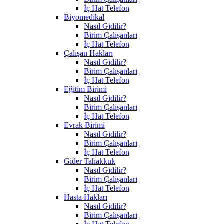
İç Hat Telefon
Biyomedikal
Nasıl Gidilir?
Birim Çalışanları
İç Hat Telefon
Çalışan Hakları
Nasıl Gidilir?
Birim Çalışanları
İç Hat Telefon
Eğitim Birimi
Nasıl Gidilir?
Birim Çalışanları
İç Hat Telefon
Evrak Birimi
Nasıl Gidilir?
Birim Çalışanları
İç Hat Telefon
Gider Tahakkuk
Nasıl Gidilir?
Birim Çalışanları
İç Hat Telefon
Hasta Hakları
Nasıl Gidilir?
Birim Çalışanları