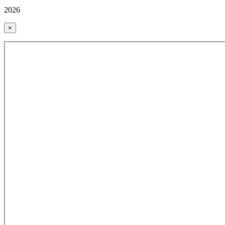
2026
×