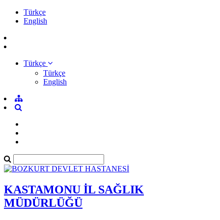
Türkçe
English
Türkçe
Türkçe
English
KASTAMONU İL SAĞLIK
MÜDÜRLÜĞÜ