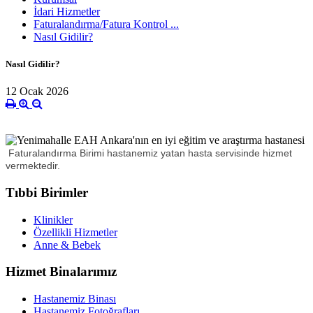
İdari Hizmetler
Faturalandırma/Fatura Kontrol ...
Nasıl Gidilir?
Nasıl Gidilir?
12 Ocak 2026
Faturalandırma Birimi hastanemiz yatan hasta servisinde hizmet
vermektedir.
Tıbbi Birimler
Klinikler
Özellikli Hizmetler
Anne & Bebek
Hizmet Binalarımız
Hastanemiz Binası
Hastanemiz Fotoğrafları