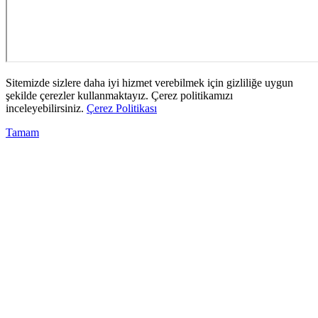
Sitemizde sizlere daha iyi hizmet verebilmek için gizliliğe uygun
şekilde çerezler kullanmaktayız. Çerez politikamızı
inceleyebilirsiniz.
Çerez Politikası
Tamam