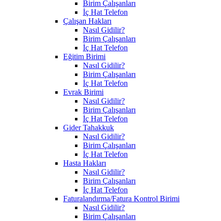
Birim Çalışanları
İç Hat Telefon
Çalışan Hakları
Nasıl Gidilir?
Birim Çalışanları
İç Hat Telefon
Eğitim Birimi
Nasıl Gidilir?
Birim Çalışanları
İç Hat Telefon
Evrak Birimi
Nasıl Gidilir?
Birim Çalışanları
İç Hat Telefon
Gider Tahakkuk
Nasıl Gidilir?
Birim Çalışanları
İç Hat Telefon
Hasta Hakları
Nasıl Gidilir?
Birim Çalışanları
İç Hat Telefon
Faturalandırma/Fatura Kontrol Birimi
Nasıl Gidilir?
Birim Çalışanları