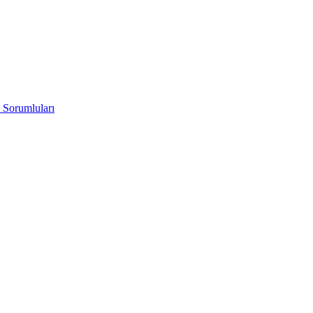
 Sorumluları