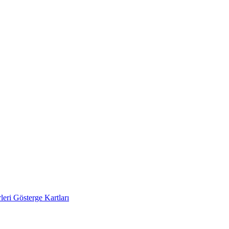
eri Gösterge Kartları