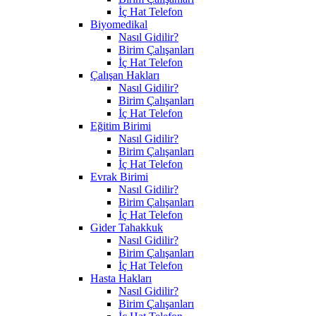
İç Hat Telefon
Biyomedikal
Nasıl Gidilir?
Birim Çalışanları
İç Hat Telefon
Çalışan Hakları
Nasıl Gidilir?
Birim Çalışanları
İç Hat Telefon
Eğitim Birimi
Nasıl Gidilir?
Birim Çalışanları
İç Hat Telefon
Evrak Birimi
Nasıl Gidilir?
Birim Çalışanları
İç Hat Telefon
Gider Tahakkuk
Nasıl Gidilir?
Birim Çalışanları
İç Hat Telefon
Hasta Hakları
Nasıl Gidilir?
Birim Çalışanları