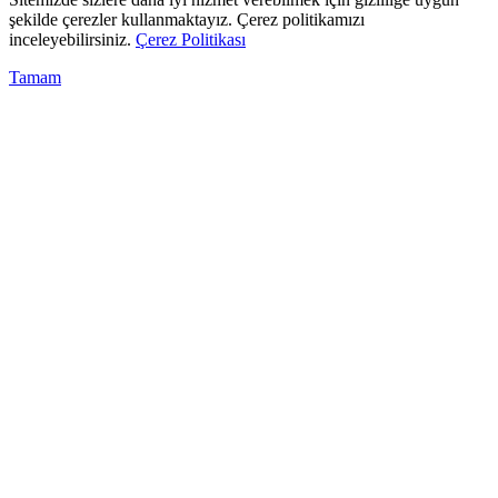
şekilde çerezler kullanmaktayız. Çerez politikamızı
inceleyebilirsiniz.
Çerez Politikası
Tamam