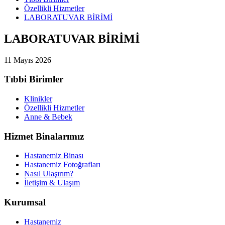
Özellikli Hizmetler
LABORATUVAR BİRİMİ
LABORATUVAR BİRİMİ
11 Mayıs 2026
Tıbbi Birimler
Klinikler
Özellikli Hizmetler
Anne & Bebek
Hizmet Binalarımız
Hastanemiz Binası
Hastanemiz Fotoğrafları
Nasıl Ulaşırım?
İletişim & Ulaşım
Kurumsal
Hastanemiz