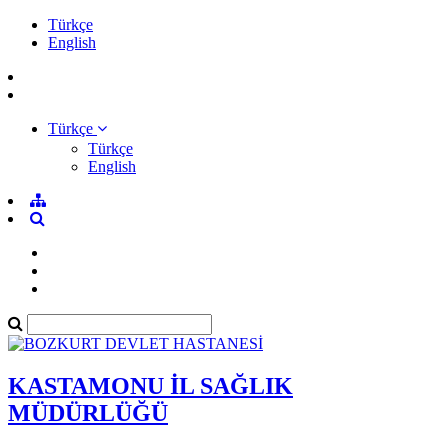
Türkçe
English
Türkçe
Türkçe
English
KASTAMONU İL SAĞLIK
MÜDÜRLÜĞÜ