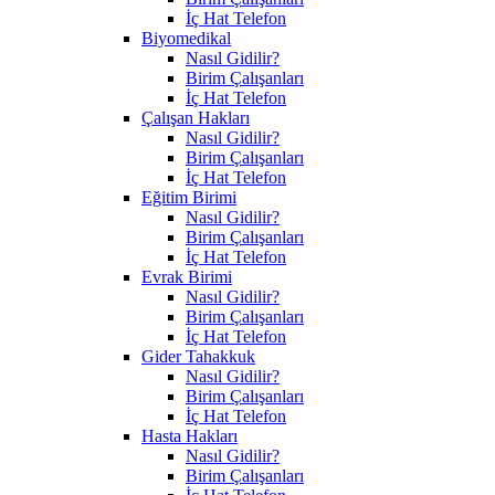
İç Hat Telefon
Biyomedikal
Nasıl Gidilir?
Birim Çalışanları
İç Hat Telefon
Çalışan Hakları
Nasıl Gidilir?
Birim Çalışanları
İç Hat Telefon
Eğitim Birimi
Nasıl Gidilir?
Birim Çalışanları
İç Hat Telefon
Evrak Birimi
Nasıl Gidilir?
Birim Çalışanları
İç Hat Telefon
Gider Tahakkuk
Nasıl Gidilir?
Birim Çalışanları
İç Hat Telefon
Hasta Hakları
Nasıl Gidilir?
Birim Çalışanları