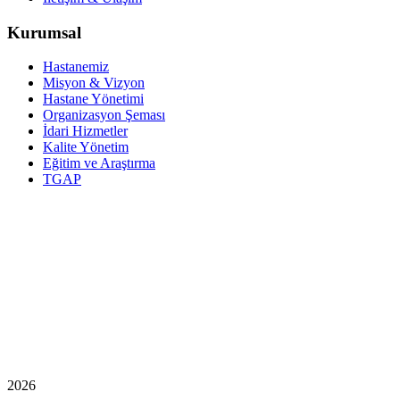
Kurumsal
Hastanemiz
Misyon & Vizyon
Hastane Yönetimi
Organizasyon Şeması
İdari Hizmetler
Kalite Yönetim
Eğitim ve Araştırma
TGAP
2026