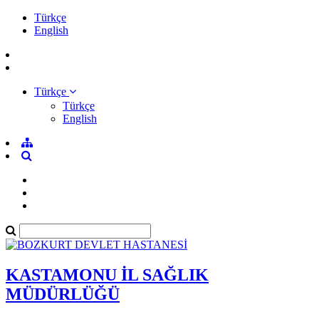
Türkçe
English
Türkçe
Türkçe
English
KASTAMONU İL SAĞLIK
MÜDÜRLÜĞÜ