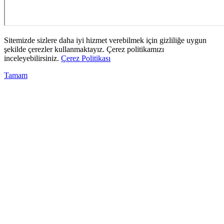
Sitemizde sizlere daha iyi hizmet verebilmek için gizliliğe uygun
şekilde çerezler kullanmaktayız. Çerez politikamızı
inceleyebilirsiniz.
Çerez Politikası
Tamam