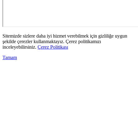
Sitemizde sizlere daha iyi hizmet verebilmek için gizliliğe uygun
şekilde çerezler kullanmaktayız. Çerez politikamızı
inceleyebilirsiniz.
Çerez Politikası
Tamam