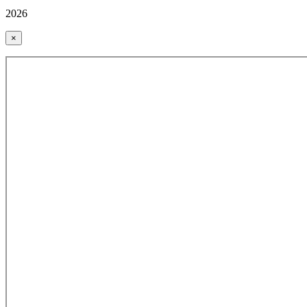
2026
×