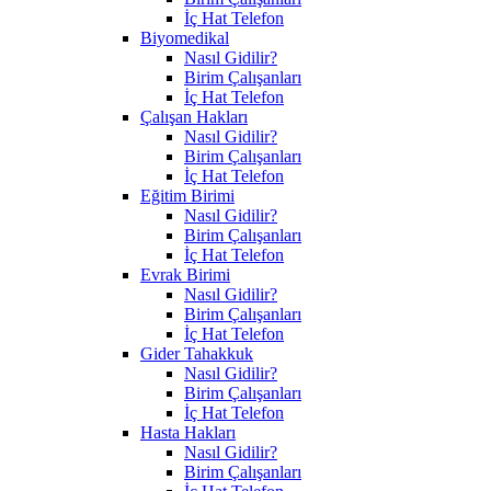
İç Hat Telefon
Biyomedikal
Nasıl Gidilir?
Birim Çalışanları
İç Hat Telefon
Çalışan Hakları
Nasıl Gidilir?
Birim Çalışanları
İç Hat Telefon
Eğitim Birimi
Nasıl Gidilir?
Birim Çalışanları
İç Hat Telefon
Evrak Birimi
Nasıl Gidilir?
Birim Çalışanları
İç Hat Telefon
Gider Tahakkuk
Nasıl Gidilir?
Birim Çalışanları
İç Hat Telefon
Hasta Hakları
Nasıl Gidilir?
Birim Çalışanları