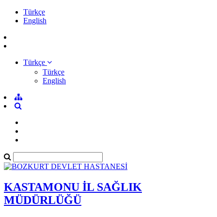
Türkçe
English
Türkçe
Türkçe
English
KASTAMONU İL SAĞLIK
MÜDÜRLÜĞÜ