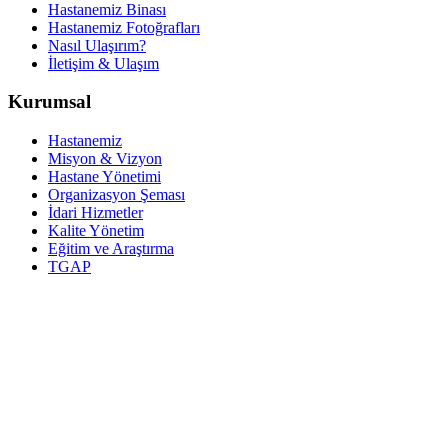
Hastanemiz Binası
Hastanemiz Fotoğrafları
Nasıl Ulaşırım?
İletişim & Ulaşım
Kurumsal
Hastanemiz
Misyon & Vizyon
Hastane Yönetimi
Organizasyon Şeması
İdari Hizmetler
Kalite Yönetim
Eğitim ve Araştırma
TGAP