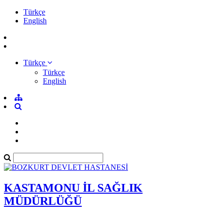
Türkçe
English
Türkçe
Türkçe
English
KASTAMONU İL SAĞLIK
MÜDÜRLÜĞÜ