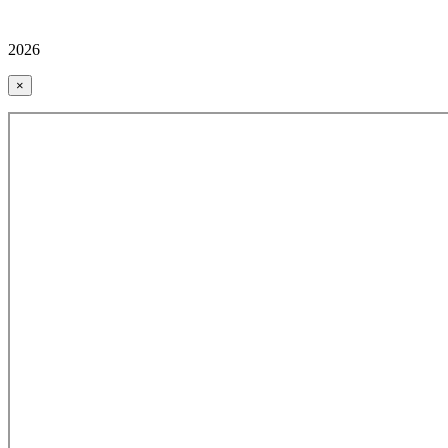
2026
×