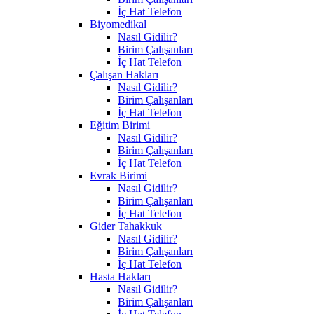
İç Hat Telefon
Biyomedikal
Nasıl Gidilir?
Birim Çalışanları
İç Hat Telefon
Çalışan Hakları
Nasıl Gidilir?
Birim Çalışanları
İç Hat Telefon
Eğitim Birimi
Nasıl Gidilir?
Birim Çalışanları
İç Hat Telefon
Evrak Birimi
Nasıl Gidilir?
Birim Çalışanları
İç Hat Telefon
Gider Tahakkuk
Nasıl Gidilir?
Birim Çalışanları
İç Hat Telefon
Hasta Hakları
Nasıl Gidilir?
Birim Çalışanları