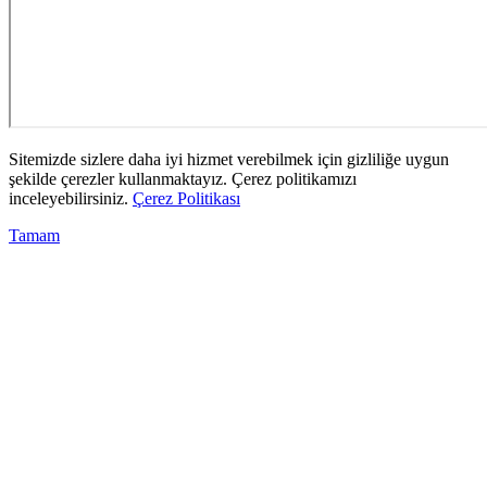
Sitemizde sizlere daha iyi hizmet verebilmek için gizliliğe uygun
şekilde çerezler kullanmaktayız. Çerez politikamızı
inceleyebilirsiniz.
Çerez Politikası
Tamam