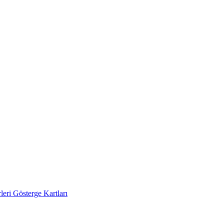
eri Gösterge Kartları