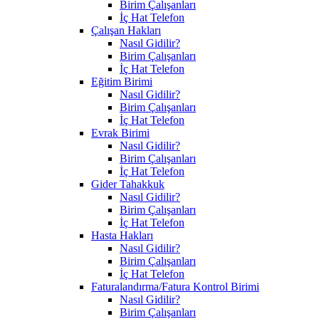
Birim Çalışanları
İç Hat Telefon
Çalışan Hakları
Nasıl Gidilir?
Birim Çalışanları
İç Hat Telefon
Eğitim Birimi
Nasıl Gidilir?
Birim Çalışanları
İç Hat Telefon
Evrak Birimi
Nasıl Gidilir?
Birim Çalışanları
İç Hat Telefon
Gider Tahakkuk
Nasıl Gidilir?
Birim Çalışanları
İç Hat Telefon
Hasta Hakları
Nasıl Gidilir?
Birim Çalışanları
İç Hat Telefon
Faturalandırma/Fatura Kontrol Birimi
Nasıl Gidilir?
Birim Çalışanları