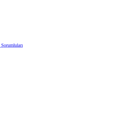
 Sorumluları